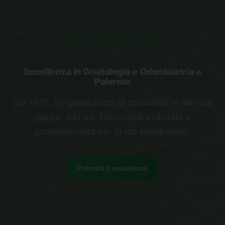
Studio di Eccellenza dal 1978
Eccellenza in Gnatologia e Odontoiatria a
Palermo
Dal 1978, tre generazioni di specialisti al servizio
del tuo sorriso. Tecnologie avanzate e
professionalità per la tua salute orale.
Prenota Consulenza