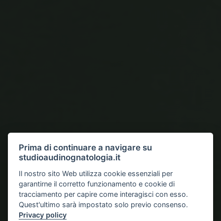
Prima di continuare a navigare su
studioaudinognatologia.it
Il nostro sito Web utilizza cookie essenziali per
garantirne il corretto funzionamento e cookie di
tracciamento per capire come interagisci con esso.
Quest'ultimo sarà impostato solo previo consenso.
Privacy policy